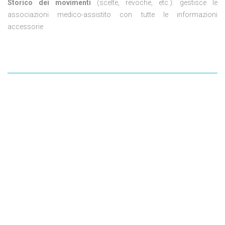
Storico dei movimenti
(scelte, revoche, etc.): gestisce le
associazioni medico-assistito con tutte le informazioni
accessorie