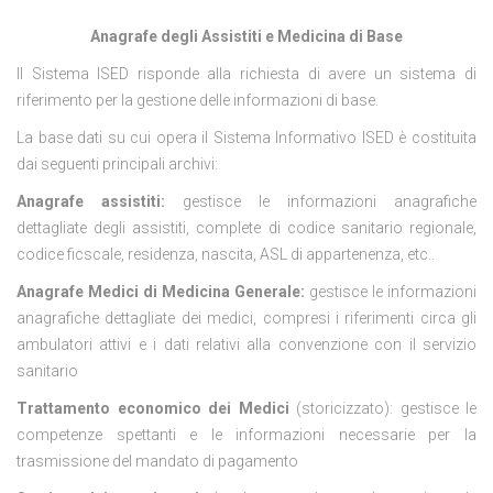
Anagrafe degli Assistiti e Medicina di Base
Il Sistema ISED risponde alla richiesta di avere un sistema di
riferimento per la gestione delle informazioni di base.
La base dati su cui opera il Sistema Informativo ISED è costituita
dai seguenti principali archivi:
Anagrafe assistiti:
gestisce le informazioni anagrafiche
dettagliate degli assistiti, complete di codice sanitario regionale,
codice ficscale, residenza, nascita, ASL di appartenenza, etc..
Anagrafe Medici di Medicina Generale:
gestisce le informazioni
anagrafiche dettagliate dei medici, compresi i riferimenti circa gli
ambulatori attivi e i dati relativi alla convenzione con il servizio
sanitario
Trattamento economico dei Medici
(storicizzato): gestisce le
competenze spettanti e le informazioni necessarie per la
trasmissione del mandato di pagamento