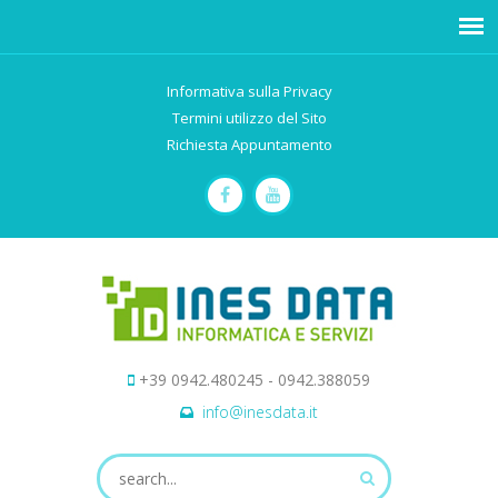
Informativa sulla Privacy
Termini utilizzo del Sito
Richiesta Appuntamento
+39 0942.480245 - 0942.388059
info@inesdata.it